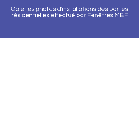
Galeries photos d'installations des portes
résidentielles effectué par Fenêtres MBF