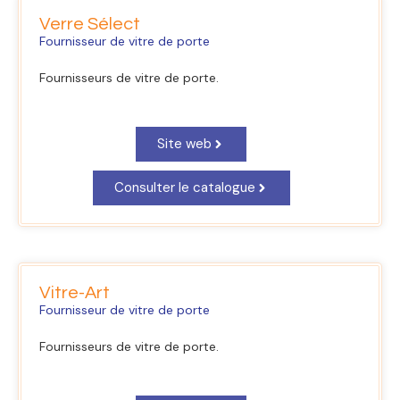
Verre Sélect
Fournisseur de vitre de porte
Fournisseurs de vitre de porte.
Site web
Consulter le catalogue
Vitre-Art
Fournisseur de vitre de porte
Fournisseurs de vitre de porte.