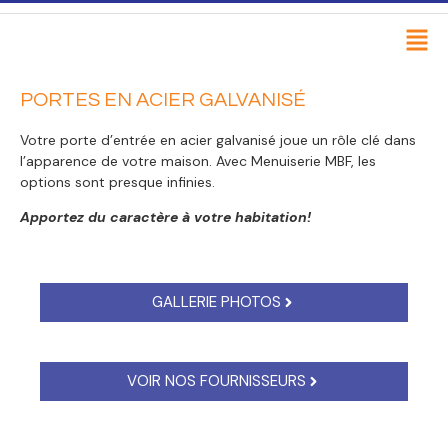
PORTES EN ACIER GALVANISÉ
Votre porte d’entrée en acier galvanisé joue un rôle clé dans
l’apparence de votre maison. Avec Menuiserie MBF, les
options sont presque infinies.
Apportez du caractère à votre habitation!
GALLERIE PHOTOS
VOIR NOS FOURNISSEURS