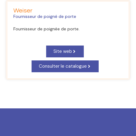
Weiser
Fournisseur de poigné de porte
Fournisseur de poignée de porte.
Site web
Consulter le catalogue