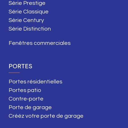
Série Prestige
Série Classique
Série Century
Série Distinction
Fenêtres commerciales
PORTES
Portes résidentielles
Portes patio
Contre-porte
Porte de garage
Crééz votre porte de garage