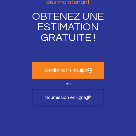
dès maintenant
OBTENEZ UNE
ESTIMATION
GRATUITE !
Joindre notre équipe
ou
Soumission en ligne