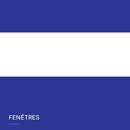
FENÊTRES