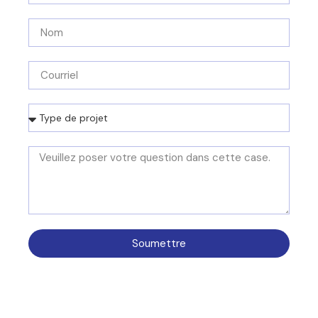
Soumettre