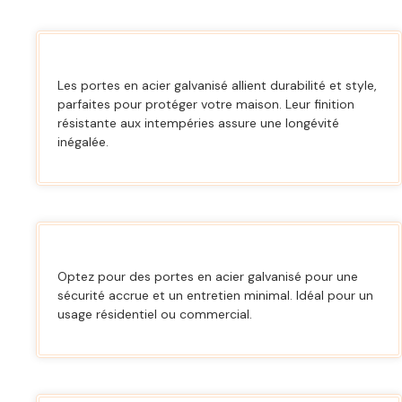
Les portes en acier galvanisé allient durabilité et style,
parfaites pour protéger votre maison. Leur finition
résistante aux intempéries assure une longévité
inégalée.
Optez pour des portes en acier galvanisé pour une
sécurité accrue et un entretien minimal. Idéal pour un
usage résidentiel ou commercial.