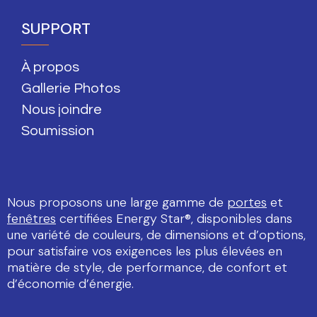
SUPPORT
À propos
Gallerie Photos
Nous joindre
Soumission
Nous proposons une large gamme de
portes
et
fenêtres
certifiées Energy Star®, disponibles dans
une variété de couleurs, de dimensions et d’options,
pour satisfaire vos exigences les plus élevées en
matière de style, de performance, de confort et
d’économie d’énergie.