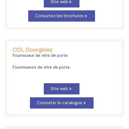
Site web
Consultez les brochures
ODL Doorglass
Fournisseur de vitre de porte
Fournisseurs de vitre de porte.
Site web
Consulter le catalogue