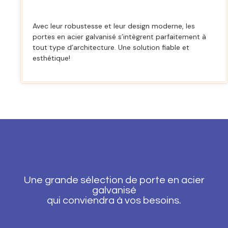
Avec leur robustesse et leur design moderne, les
portes en acier galvanisé s’intègrent parfaitement à
tout type d’architecture. Une solution fiable et
esthétique!
Une grande sélection de porte en acier
galvanisé
qui conviendra à vos besoins.