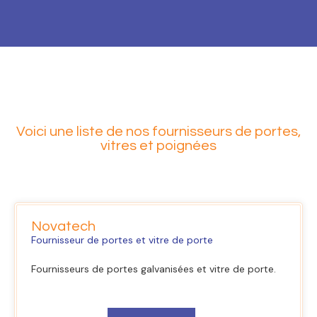
Voici une liste de nos fournisseurs de portes,
vitres et poignées
Novatech
Fournisseur de portes et vitre de porte
Fournisseurs de portes galvanisées et vitre de porte.