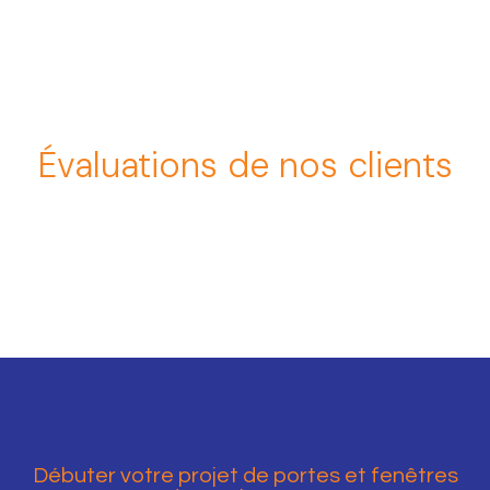
Évaluations de nos clients
Débuter votre projet de portes et fenêtres