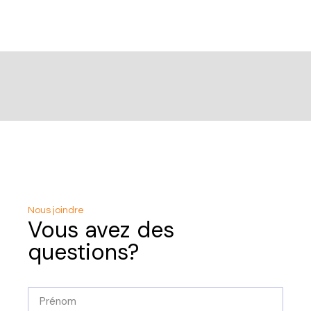
Nous joindre
Vous avez des
questions?