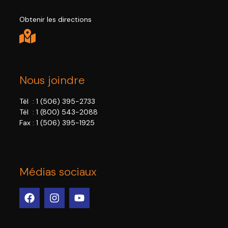
Obtenir les directions
Nous joindre
Tél :
1 (506) 395-2733
Tél :
1 (800) 543-2088
Fax : 1 (506) 395-1925
Médias sociaux