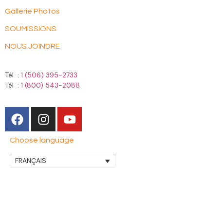
Gallerie Photos
SOUMISSIONS
NOUS JOINDRE
Tél :
1 (506) 395-2733
Tél :
1 (800) 543-2088
Choose language
FRANÇAIS