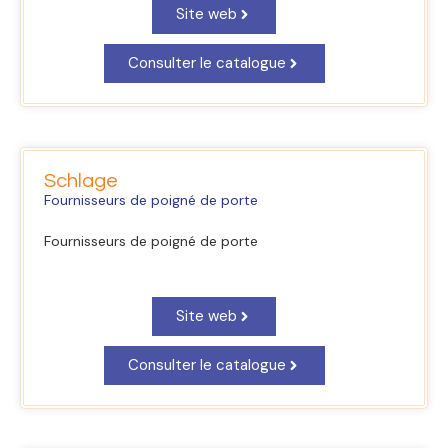
Site web
Consulter le catalogue
Schlage
Fournisseurs de poigné de porte
Fournisseurs de poigné de porte
Site web
Consulter le catalogue