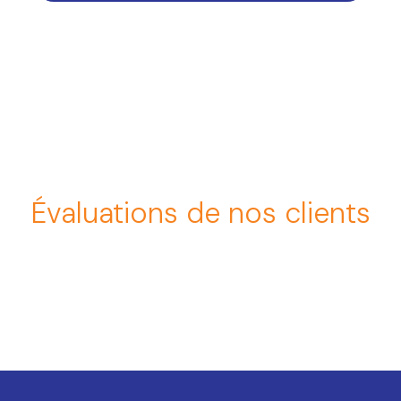
Évaluations de nos clients