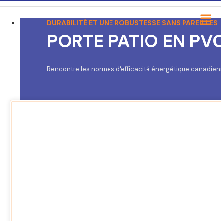
DURABILITÉ ET UNE ROBUSTESSE SANS PAREILLES
PORTE PATIO EN PV
Rencontre les normes d'efficacité énergétique canadien