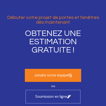
Débuter votre projet de portes et fenêtres
dès maintenant
OBTENEZ UNE
ESTIMATION
GRATUITE !
Joindre notre équipe
ou
Soumission en ligne