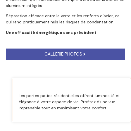
aluminium intégrés.
Séparation efficace entre le verre et les renforts d’acier, ce
qui rend pratiquement nuls les risques de condensation.
Une efficacité énergétique sans précédent !
GALLERIE PHOTOS
Les portes patios résidentielles offrent luminosité et
élégance à votre espace de vie. Profitez d’une vue
imprenable tout en maximisant votre confort.