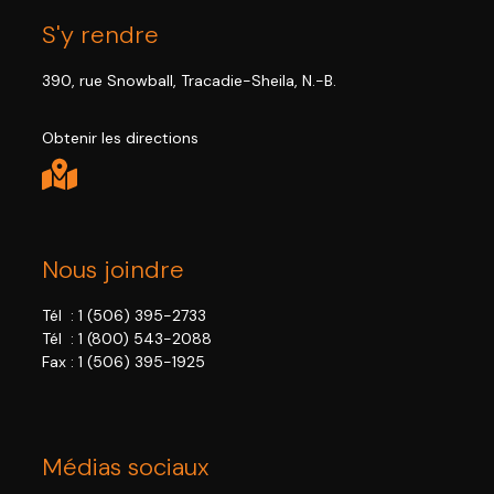
S'y rendre
390, rue Snowball, Tracadie-Sheila, N.-B.
Obtenir les directions
Nous joindre
Tél :
1 (506) 395-2733
Tél :
1 (800) 543-2088
Fax : 1 (506) 395-1925
Médias sociaux