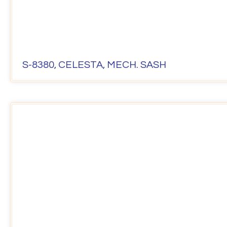
S-8380, CELESTA, MECH. SASH