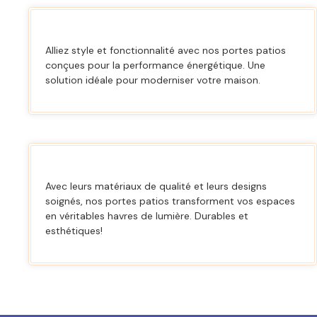
Alliez style et fonctionnalité avec nos portes patios
conçues pour la performance énergétique. Une
solution idéale pour moderniser votre maison.
Avec leurs matériaux de qualité et leurs designs
soignés, nos portes patios transforment vos espaces
en véritables havres de lumière. Durables et
esthétiques!