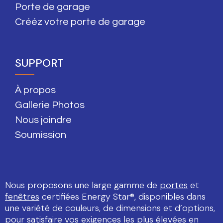
Porte de garage
Crééz votre porte de garage
SUPPORT
À propos
Gallerie Photos
Nous joindre
Soumission
Nous proposons une large gamme de
portes
et
fenêtres
certifiées Energy Star®, disponibles dans
une variété de couleurs, de dimensions et d’options,
pour satisfaire vos exigences les plus élevées en