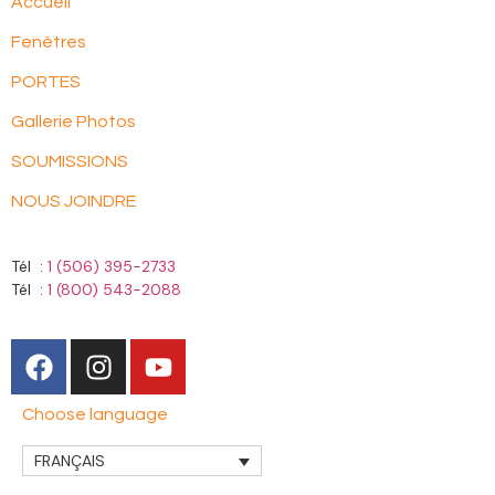
Accueil
Fenêtres
PORTES
Gallerie Photos
SOUMISSIONS
NOUS JOINDRE
Tél :
1 (506) 395-2733
Tél :
1 (800) 543-2088
Choose language
FRANÇAIS