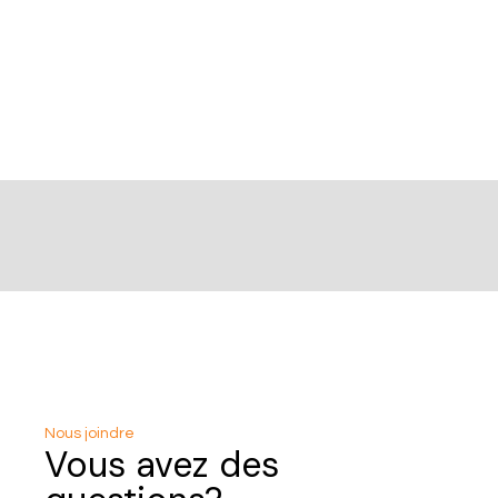
Nous joindre
Vous avez des