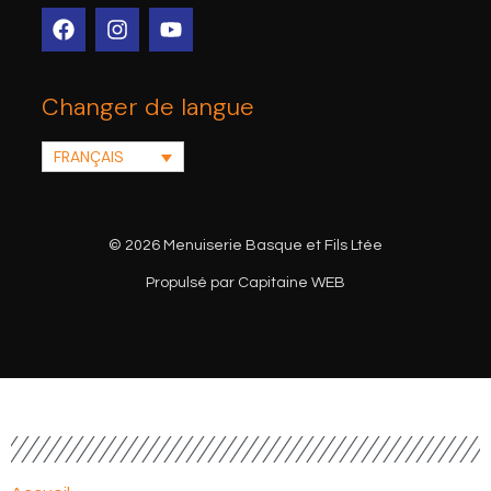
Changer de langue
FRANÇAIS
© 2026 Menuiserie Basque et Fils Ltée
Propulsé par Capitaine WEB