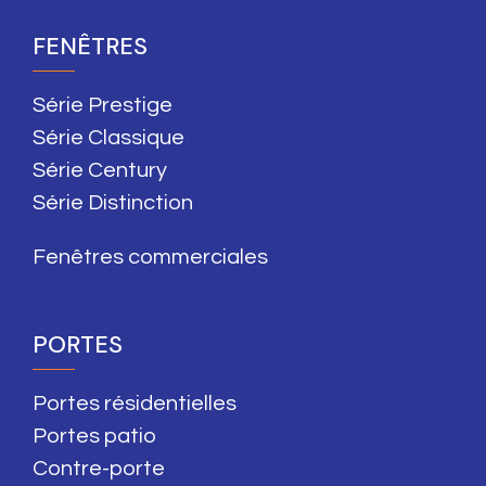
FENÊTRES
Série Prestige
Série Classique
Série Century
Série Distinction
Fenêtres commerciales
PORTES
Portes résidentielles
Portes patio
Contre-porte