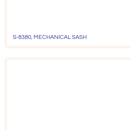
S-8380, MECHANICAL SASH