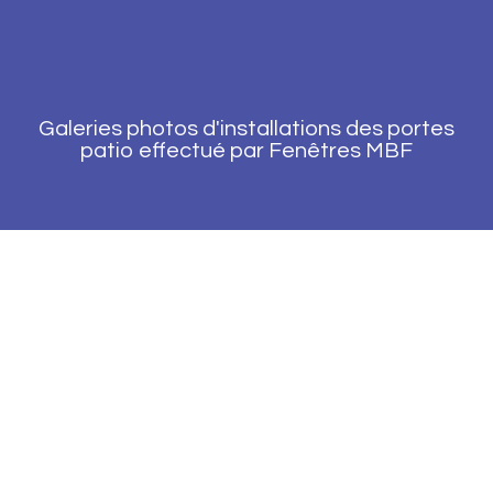
Galeries photos d'installations des portes
patio effectué par Fenêtres MBF