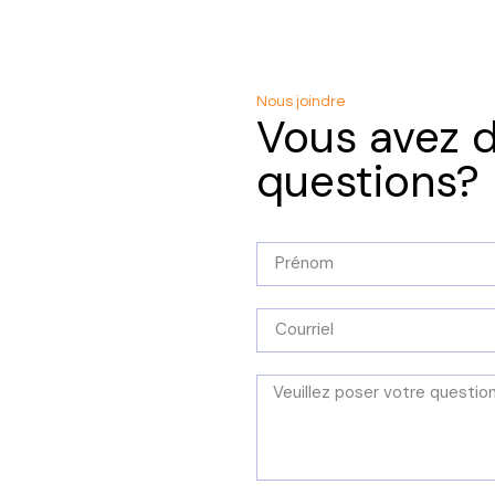
Nous joindre
Vous avez 
questions?