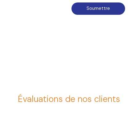
Soumettre
Évaluations de nos clients