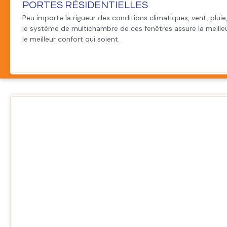
PORTES RÉSIDENTIELLES
Peu importe la rigueur des conditions climatiques, vent, pluie,
le système de multichambre de ces fenêtres assure la meille
le meilleur confort qui soient.