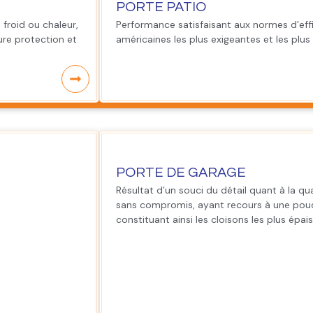
PORTE PATIO
 froid ou chaleur,
Performance satisfaisant aux normes d’eff
ure protection et
américaines les plus exigeantes et les plus
PORTE DE GARAGE
Résultat d’un souci du détail quant à la qu
sans compromis, ayant recours à une poud
constituant ainsi les cloisons les plus épais