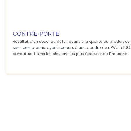
CONTRE-PORTE
Résultat d’un souci du détail quant à la qualité du produit et
sans compromis, ayant recours à une poudre de uPVC à 100 
constituant ainsi les cloisons les plus épaisses de l’industrie.