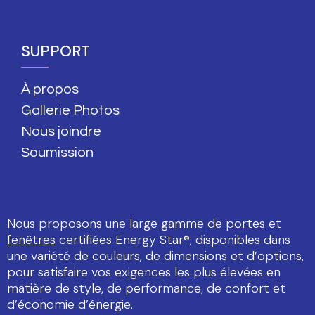
SUPPORT
À propos
Gallerie Photos
Nous joindre
Soumission
Nous proposons une large gamme de
portes
et
fenêtres
certifiées Energy Star®, disponibles dans
une variété de couleurs, de dimensions et d’options,
pour satisfaire vos exigences les plus élevées en
matière de style, de performance, de confort et
d’économie d’énergie.