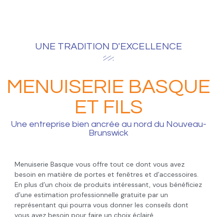
UNE TRADITION D'EXCELLENCE
MENUISERIE BASQUE
ET FILS
Une entreprise bien ancrée au nord du Nouveau-
Brunswick
Menuiserie Basque vous offre tout ce dont vous avez
besoin en matière de portes et fenêtres et d’accessoires.
En plus d’un choix de produits intéressant, vous bénéficiez
d’une estimation professionnelle gratuite par un
représentant qui pourra vous donner les conseils dont
vous avez besoin pour faire un choix éclairé.