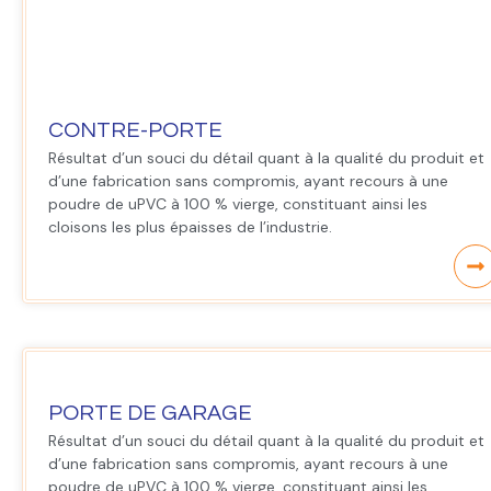
CONTRE-PORTE
Résultat d’un souci du détail quant à la qualité du produit et
d’une fabrication sans compromis, ayant recours à une
poudre de uPVC à 100 % vierge, constituant ainsi les
cloisons les plus épaisses de l’industrie.
PORTE DE GARAGE
Résultat d’un souci du détail quant à la qualité du produit et
d’une fabrication sans compromis, ayant recours à une
poudre de uPVC à 100 % vierge, constituant ainsi les