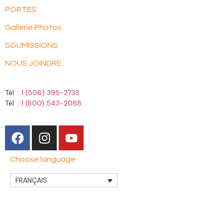
PORTES
Gallerie Photos
SOUMISSIONS
NOUS JOINDRE
Tél :
1 (506) 395-2733
Tél :
1 (800) 543-2088
Choose language
FRANÇAIS