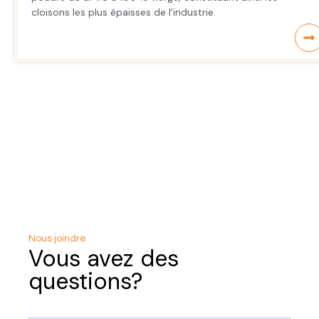
cloisons les plus épaisses de l’industrie.
Nous joindre
Vous avez des
questions?