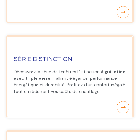
SÉRIE DISTINCTION
Découvrez la série de fenêtres Distinction
à guillotine
avec triple verre
– alliant élégance, performance
énergétique et durabilité. Profitez d’un confort inégalé
tout en réduisant vos coûts de chauffage.