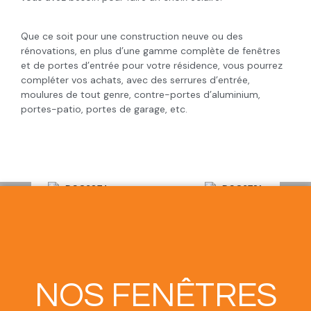
Que ce soit pour une construction neuve ou des
rénovations, en plus d’une gamme complète de fenêtres
et de portes d’entrée pour votre résidence, vous pourrez
compléter vos achats, avec des serrures d’entrée,
moulures de tout genre, contre-portes d’aluminium,
portes-patio, portes de garage, etc.
NOS FENÊTRES