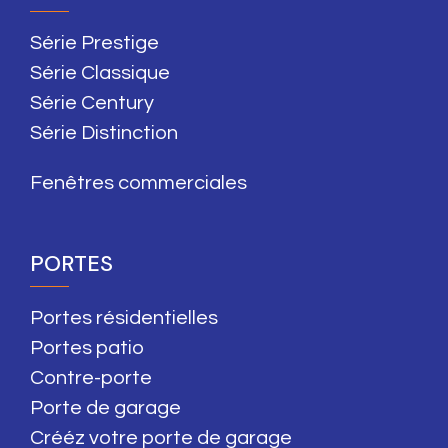
Série Prestige
Série Classique
Série Century
Série Distinction
Fenêtres commerciales
PORTES
Portes résidentielles
Portes patio
Contre-porte
Porte de garage
Crééz votre porte de garage