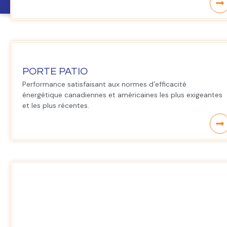
PORTE PATIO
Performance satisfaisant aux normes d’efficacité
énergétique canadiennes et américaines les plus exigeantes
et les plus récentes.