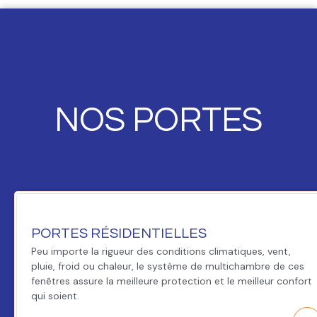
NOS PORTES
PORTES RÉSIDENTIELLES
Peu importe la rigueur des conditions climatiques, vent,
pluie, froid ou chaleur, le système de multichambre de ces
fenêtres assure la meilleure protection et le meilleur confort
qui soient.