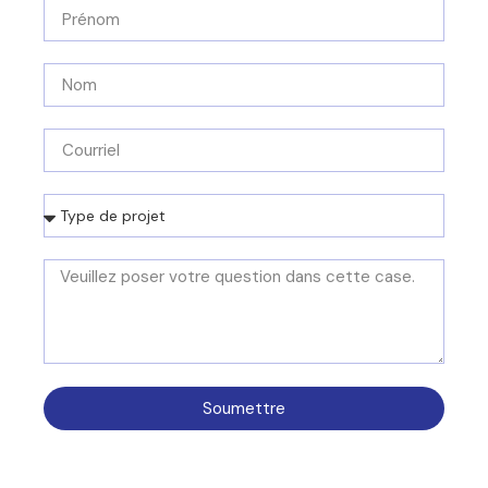
Soumettre