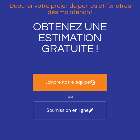
Débuter votre projet de portes et fenêtres
dès maintenant
OBTENEZ UNE
ESTIMATION
GRATUITE !
Joindre notre équipe
ou
Soumission en ligne