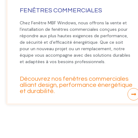
FENÊTRES COMMERCIALES
Chez Fenêtre MBF Windows, nous offrons la vente et
l’installation de fenêtres commerciales conçues pour
répondre aux plus hautes exigences de performance,
de sécurité et d’efficacité énergétique. Que ce soit
pour un nouveau projet ou un remplacement, notre
équipe vous accompagne avec des solutions durables
et adaptées à vos besoins professionnels.
Découvrez nos fenêtres commerciales
alliant design, performance énergétique
et durabilité.