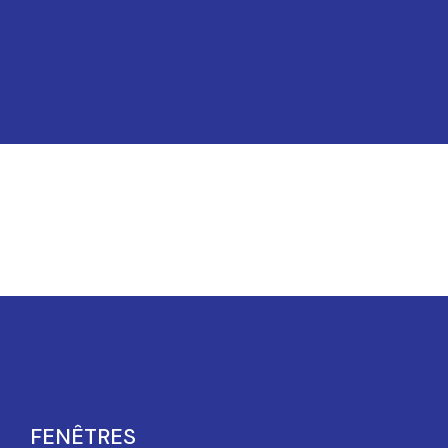
FENÊTRES