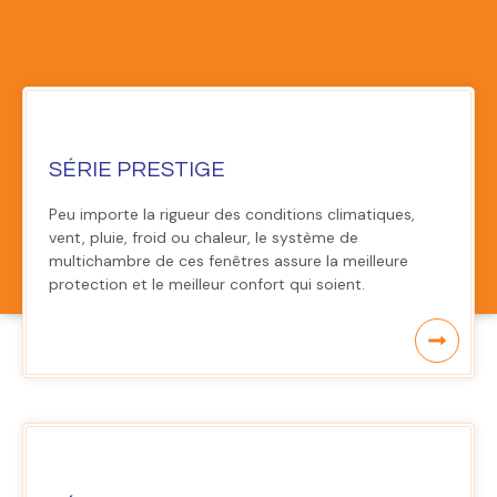
SÉRIE PRESTIGE
Peu importe la rigueur des conditions climatiques,
vent, pluie, froid ou chaleur, le système de
multichambre de ces fenêtres assure la meilleure
protection et le meilleur confort qui soient.