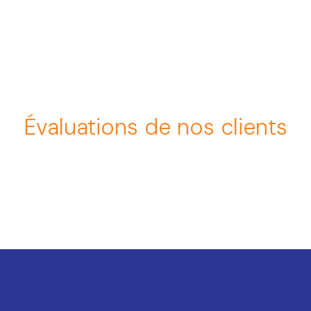
Évaluations de nos clients