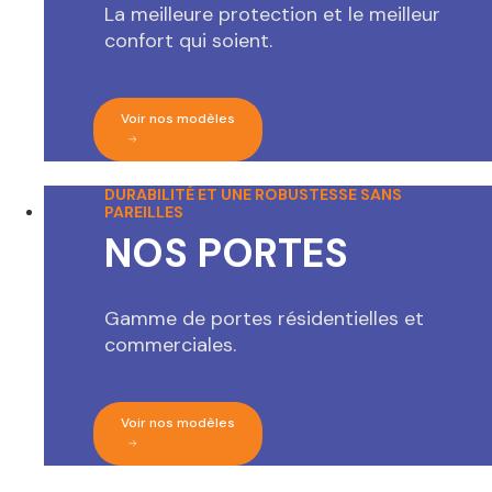
La meilleure protection et le meilleur
confort qui soient.
Voir nos modèles
DURABILITÉ ET UNE ROBUSTESSE SANS
PAREILLES
NOS PORTES
Gamme de portes résidentielles et
commerciales.
Voir nos modèles