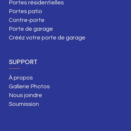
Portes résidentielles
Portes patio
Contre-porte
Porte de garage
Crééz votre porte de garage
SUPPORT
À propos
Gallerie Photos
Nous joindre
Soumission