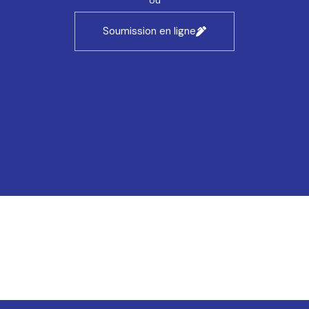
ou
Soumission en ligne