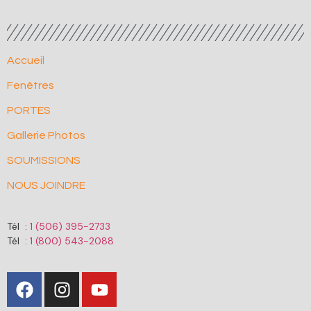
Accueil
Fenêtres
PORTES
Gallerie Photos
SOUMISSIONS
NOUS JOINDRE
Tél :
1 (506) 395-2733
Tél :
1 (800) 543-2088