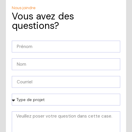
Nous joindre
Vous avez des
questions?