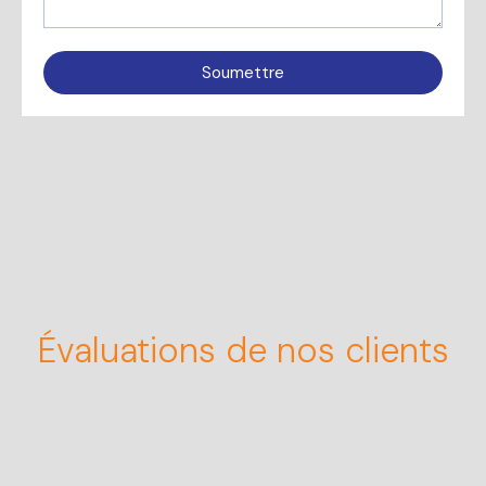
Soumettre
Évaluations de nos clients