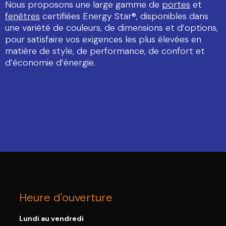
Nous proposons une large gamme de
portes
et
fenêtres
certifiées Energy Star®, disponibles dans
une variété de couleurs, de dimensions et d’options,
pour satisfaire vos exigences les plus élevées en
matière de style, de performance, de confort et
d’économie d’énergie.
Heure d'ouverture
Lundi au vendredi