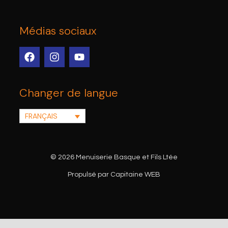
Médias sociaux
Changer de langue
FRANÇAIS
© 2026 Menuiserie Basque et Fils Ltée
Propulsé par Capitaine WEB