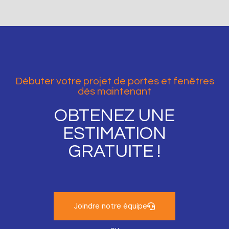
Débuter votre projet de portes et fenêtres
dès maintenant
OBTENEZ UNE
ESTIMATION
GRATUITE !
Joindre notre équipe