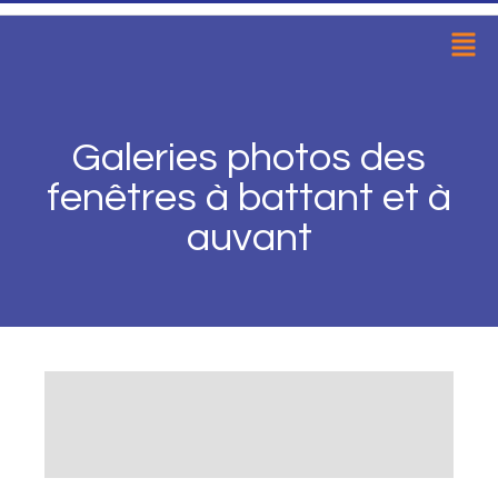
Galeries photos des
fenêtres à battant et à
auvant