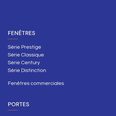
FENÊTRES
Série Prestige
Série Classique
Série Century
Série Distinction
Fenêtres commerciales
PORTES