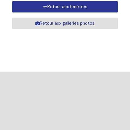
Retour aux fenêtres
Retour aux galleries photos