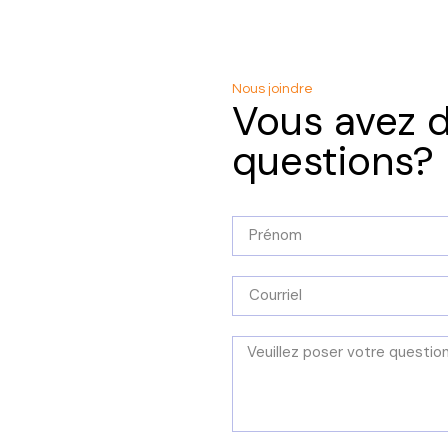
Nous joindre
Vous avez 
questions?