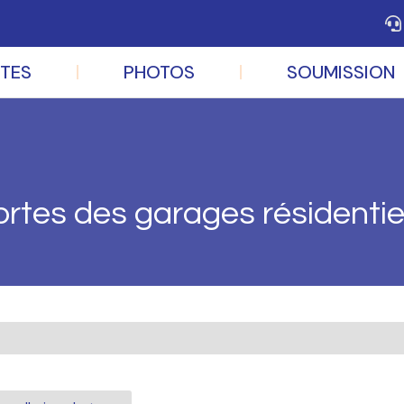
TES
PHOTOS
SOUMISSION
rtes des garages résidentie