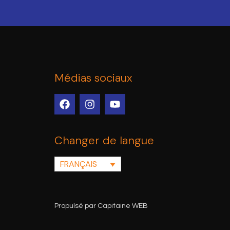
Médias sociaux
Changer de langue
FRANÇAIS
Propulsé par Capitaine WEB