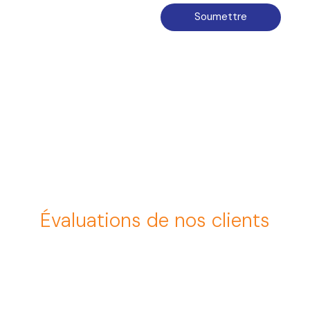
Soumettre
Évaluations de nos clients