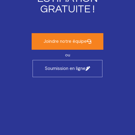
GRATUITE !
Joindre notre équipe
ou
Soumission en ligne