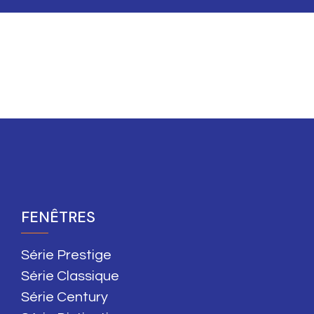
FENÊTRES
Série Prestige
Série Classique
Série Century