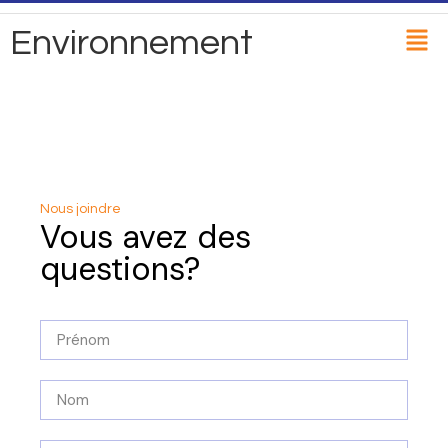
Environnement
Nous joindre
Vous avez des
questions?