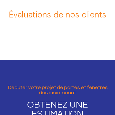
Évaluations de nos clients
Débuter votre projet de portes et fenêtres
dès maintenant
OBTENEZ UNE
ESTIMATION