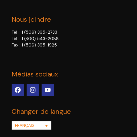
Nous joindre
Tél :
1 (506) 395-2733
Tél :
1 (800) 543-2088
Fax : 1 (506) 395-1925
Médias sociaux
Changer de langue
FRANÇAIS