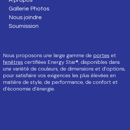
À propos
Gallerie Photos
Nous joindre
Soumission
Nous proposons une large gamme de
portes
et
fenêtres
certifiées Energy Star®, disponibles dans
une variété de couleurs, de dimensions et d’options,
pour satisfaire vos exigences les plus élevées en
matière de style, de performance, de confort et
d’économie d’énergie.