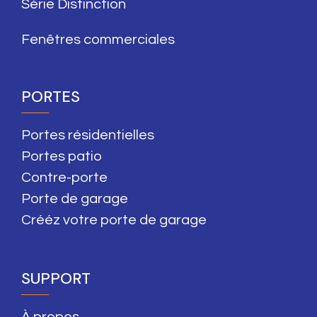
Série Distinction
Fenêtres commerciales
PORTES
Portes résidentielles
Portes patio
Contre-porte
Porte de garage
Crééz votre porte de garage
SUPPORT