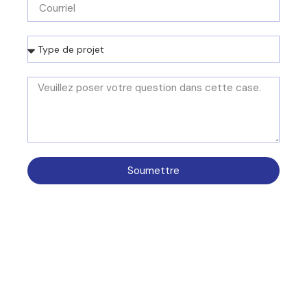
Soumettre