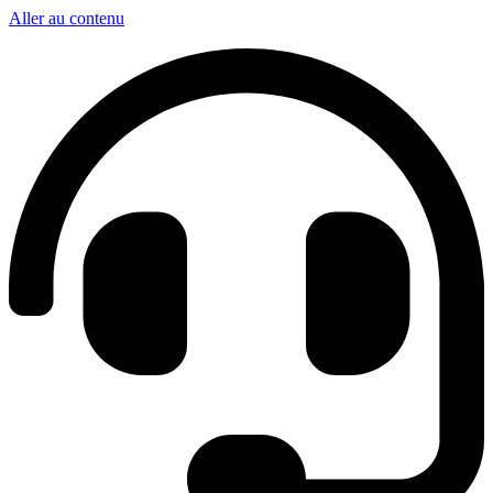
Aller au contenu