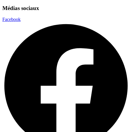
Médias sociaux
Facebook