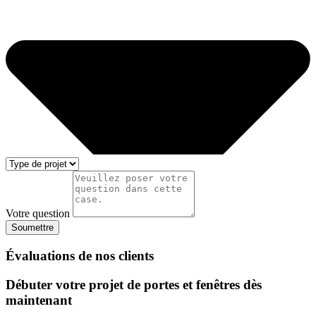
Votre question
Soumettre
Évaluations de nos clients
Débuter votre projet de portes et fenêtres dès
maintenant