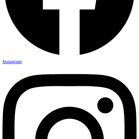
Instagram