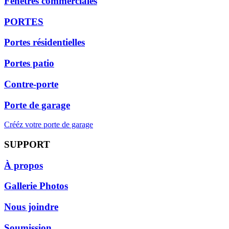
Fenêtres commerciales
PORTES
Portes résidentielles
Portes patio
Contre-porte
Porte de garage
Crééz votre porte de garage
SUPPORT
À propos
Gallerie Photos
Nous joindre
Soumission