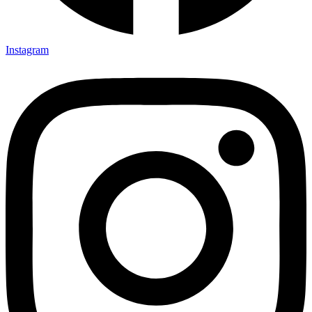
Instagram