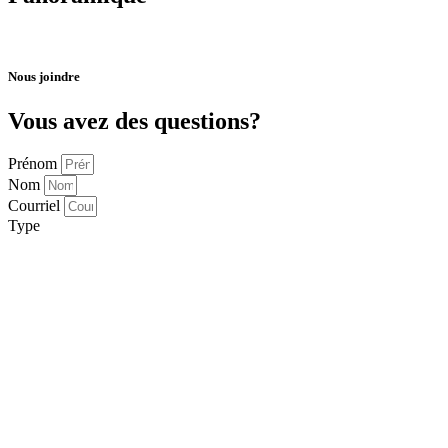
Nous joindre
Vous avez des questions?
Prénom
Nom
Courriel
Type