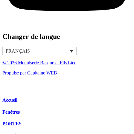
Changer de langue
FRANÇAIS
© 2026 Menuiserie Basque et Fils Ltée
Propulsé par Capitaine WEB
Accueil
Fenêtres
PORTES