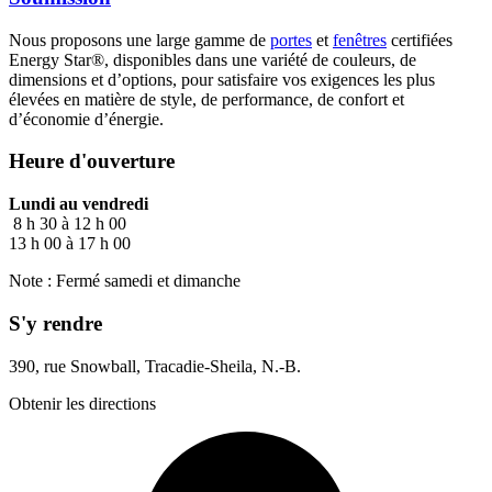
Nous proposons une large gamme de
portes
et
fenêtres
certifiées
Energy Star®, disponibles dans une variété de couleurs, de
dimensions et d’options, pour satisfaire vos exigences les plus
élevées en matière de style, de performance, de confort et
d’économie d’énergie.
Heure d'ouverture
Lundi au vendredi
8 h 30 à 12 h 00
13 h 00 à 17 h 00
Note : Fermé samedi et dimanche
S'y rendre
390, rue Snowball, Tracadie-Sheila, N.-B.
Obtenir les directions