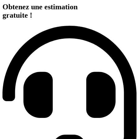
Obtenez une estimation
gratuite !