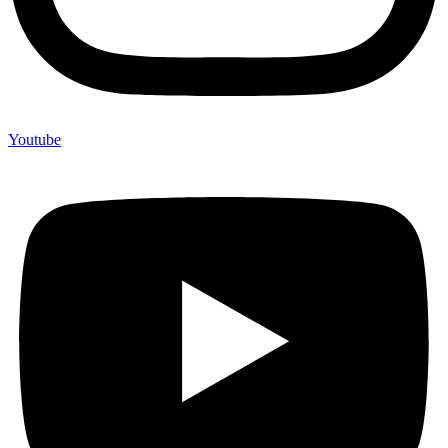
Youtube