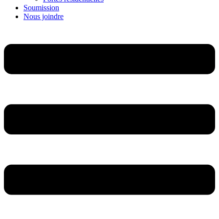
Soumission
Nous joindre