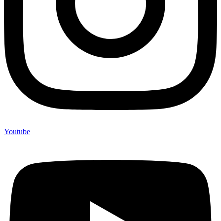
Youtube