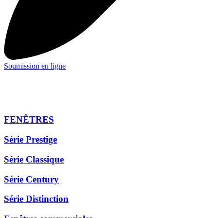
Soumission en ligne
FENÊTRES
Série Prestige
Série Classique
Série Century
Série Distinction