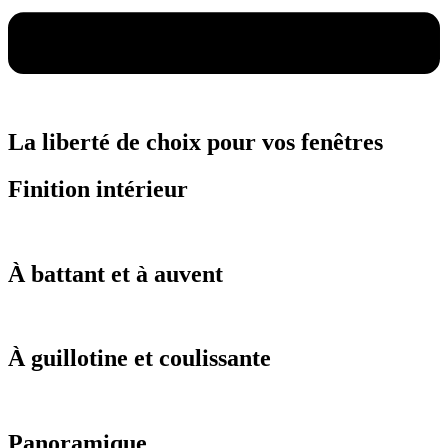
La liberté de choix pour vos fenêtres
Finition intérieur
À battant et à auvent
À guillotine et coulissante
Panoramique