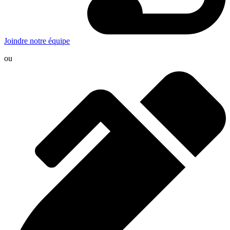
Joindre notre équipe
ou